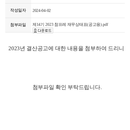
작성일자
2024-04-02
제14기 2023 참프레 재무상태표(공고용).pdf
첨부파일
2023년 결산공고에 대한 내용을 첨부하여 드리니
첨부파일 확인 부탁드립니다.