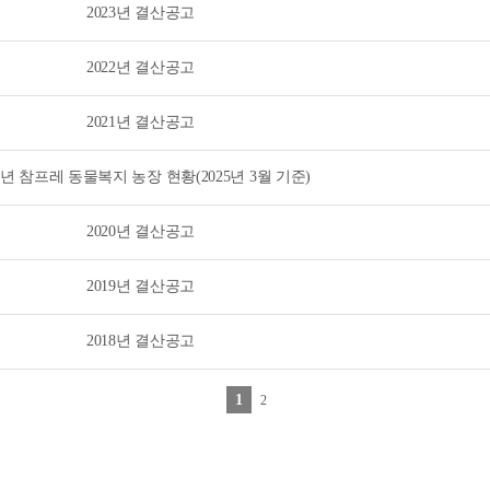
2023년 결산공고
2022년 결산공고
2021년 결산공고
24년 참프레 동물복지 농장 현황(2025년 3월 기준)
2020년 결산공고
2019년 결산공고
2018년 결산공고
1
2