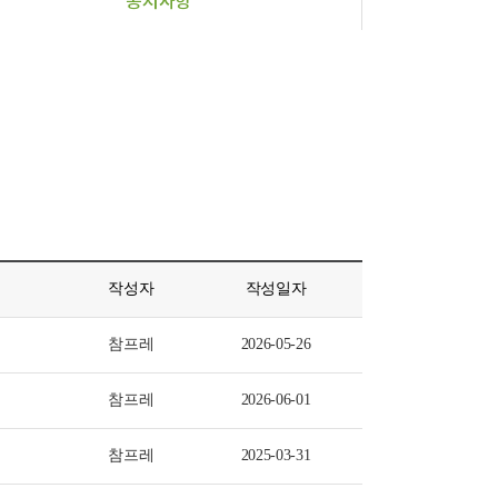
공지사항
작성자
작성일자
참프레
2026-05-26
참프레
2026-06-01
참프레
2025-03-31