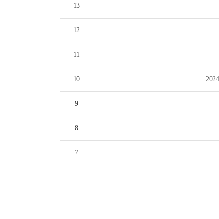
13
12
11
10
20
9
8
7