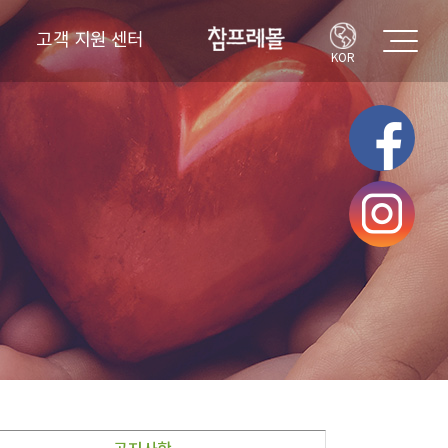
고객 지원 센터
KOR
고객의 소리
FAQ
공지사항