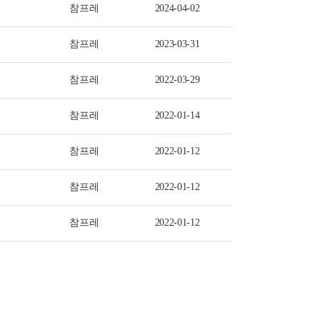
참프레
2024-04-02
참프레
2023-03-31
참프레
2022-03-29
참프레
2022-01-14
참프레
2022-01-12
참프레
2022-01-12
참프레
2022-01-12