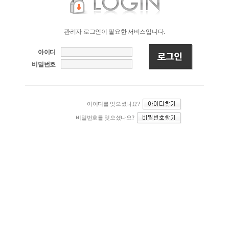
관리자 로그인이 필요한 서비스입니다.
아이디
비밀번호
아이디를 잊으셨나요?
비밀번호를 잊으셨나요?