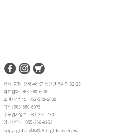
본사·공장 : 전북 부안군 행안면 옥여길 32-29
대표전화 : 063-580-6000
소비자상담실 : 063-580-6000
팩스 : 063-580-6075
수도권사업부 : 031-261-7301
영남사업부 : 055-366-9952
Copyright © 참프레. All rights reserved.