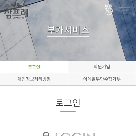
KOR
부가서비스
회원가입
로그인
개인정보처리방침
이메일무단수집거부
로그인