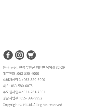
본사·공장 : 전북 부안군 행안면 옥여길 32-29
대표전화 : 063-580-6000
소비자상담실 : 063-580-6000
팩스 : 063-580-6075
수도권사업부 : 031-261-7301
영남사업부 : 055-366-9952
Copyright © 참프레. All rights reserved.