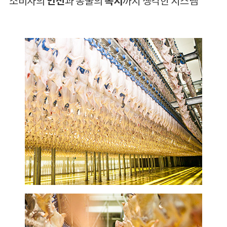
소비자의
안전
과 동물의
복지
까지 생각한 시스템