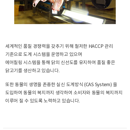
세계적인 품질 경쟁력을 갖추기 위해 철저한 HACCP 관리
기준으로 도계 시스템을 운영하고 있으며
에어칠링 시스템을 통해 닭의 신선도를 유지하여 품질 좋은
닭고기를 생산하고 있습니다.
또한 동물의 생명을 존중한 실신 도계방식 (CAS System) 을
도입하여 동물의 복지까지 생각하여 소비자와 동물의 복지까지
이루어 질 수 있도록 노력하고 있습니다.