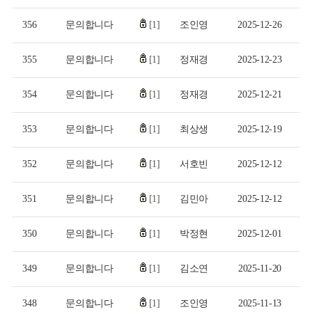
356
문의합니다
[1]
조인영
2025-12-26
355
문의합니다
[1]
정재경
2025-12-23
354
문의합니다
[1]
정재경
2025-12-21
353
문의합니다
[1]
최상생
2025-12-19
352
문의합니다
[1]
서호빈
2025-12-12
351
문의합니다
[1]
김민아
2025-12-12
350
문의합니다
[1]
박정현
2025-12-01
349
문의합니다
[1]
김소연
2025-11-20
348
문의합니다
[1]
조인영
2025-11-13