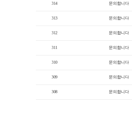
314
문의합니다
313
문의합니다
312
문의합니다
311
문의합니다
310
문의합니다
309
문의합니다
308
문의합니다