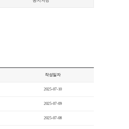
공지사항
작성일자
2025-07-10
2025-07-09
2025-07-08