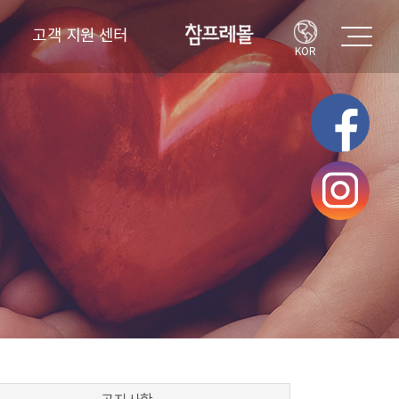
고객 지원 센터
KOR
고객의 소리
FAQ
공지사항