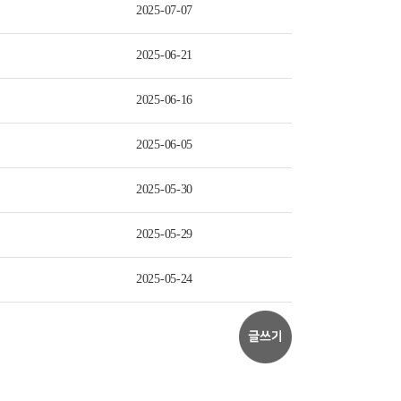
2025-07-07
2025-06-21
2025-06-16
2025-06-05
2025-05-30
2025-05-29
2025-05-24