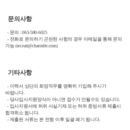
문의사항
- 문의 : 063-580-6025
- 전화로 문의하기 곤란한 사항의 경우 이메일을 통해 문의
가능 (
recruit@charmfre.com
)
기타사항
- 이력서 상단의 희망직무를 명확히 기입해 주시기
바랍니다.
- 당사입사지원양식이 아니면 접수가 안될수도 있습니다.
- 입사지원서에 허위 사실기재 또는 허위 증빙서류 제출시
합격취소 됩니다.
- 제출된 서류는 본 전형 이후 일괄 폐기 됩니다.