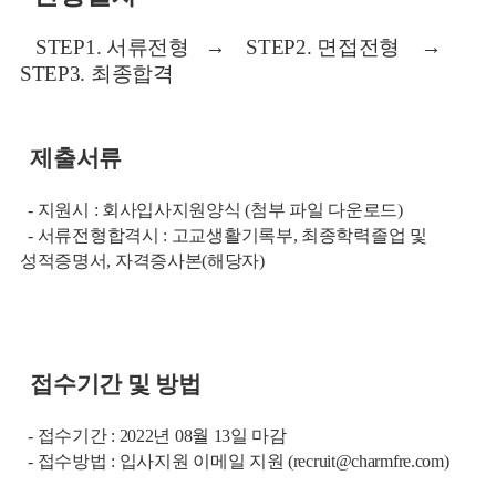
STEP1. 서류전형 → STEP2. 면접전형 →
STEP3. 최종합격
제출서류
- 지원시 : 회사입사지원양식 (첨부 파일 다운로드)
- 서류전형합격시 : 고교생활기록부, 최종학력졸업 및
성적증명서, 자격증사본(해당자)
접수기간 및 방법
- 접수기간 : 2022년 08월 13일 마감
- 접수방법 : 입사지원 이메일 지원 (
recruit@charmfre.com
)