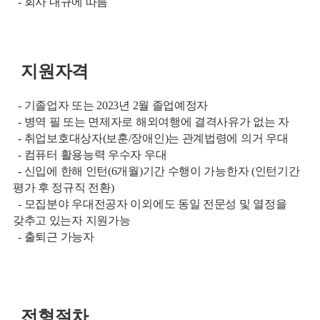
- 회사 내규에 따름
지원자격
- 기졸업자 또는 2023년 2월 졸업예정자
- 병역 필 또는 면제자로 해외여행에 결격사유가 없는 자
- 취업보호대상자(보훈/장애인)는 관계법령에 의거 우대
- 컴퓨터 활용능력 우수자 우대
- 신입에 한해 인턴(6개월)기간 수행이 가능한자 (인턴기간
평가 후 정규직 전환)
- 모집분야 우대전공자 이외에도 동일 전문성 및 열정을
갖추고 있는자 지원가능
- 출퇴근 가능자
전형절차