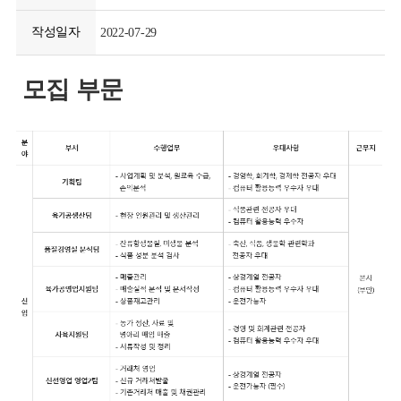
작성일자
2022-07-29
모집 부문