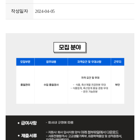
작성일자
2024-04-05