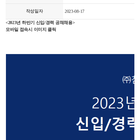
작성일자
2023-08-17
<2023년 하반기 신입/경력 공채채용>
모바일 접속시 이미지 클릭