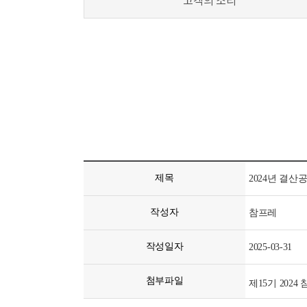
고객의 소리
제목
2024년 결산
작성자
참프레
작성일자
2025-03-31
첨부파일
제15기 2024