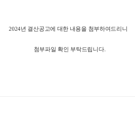
2024년 결산공고에 대한 내용을 첨부하여드리니
첨부파일 확인 부탁드립니다.