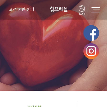
고객 지원 센터
KOR
고객의 소리
FAQ
공지사항